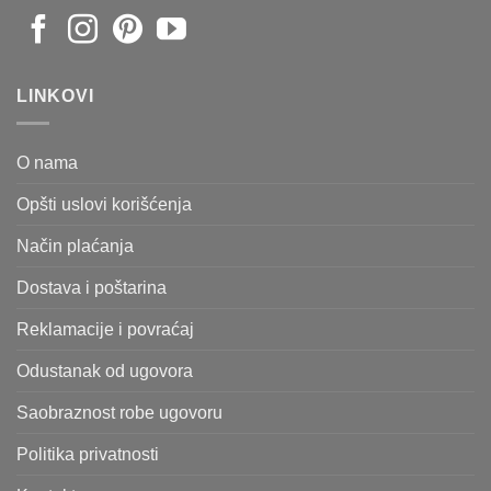
LINKOVI
O nama
Opšti uslovi korišćenja
Način plaćanja
Dostava i poštarina
Reklamacije i povraćaj
Odustanak od ugovora
Saobraznost robe ugovoru
Politika privatnosti